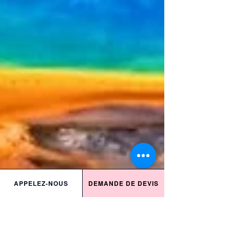
APPELEZ-NOUS
DEMANDE DE DEVIS