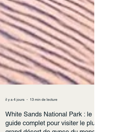
il y a 4 jours
13 min de lecture
White Sands National Park : le