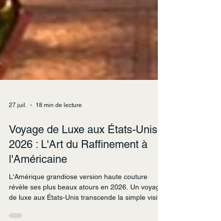
27 juil.
18 min de lecture
Voyage de Luxe aux États-Unis