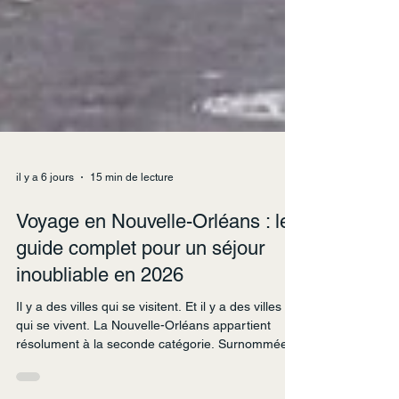
il y a 6 jours
15 min de lecture
Voyage en Nouvelle-Orléans : le
guide complet pour un séjour
inoubliable en 2026